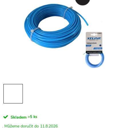
>5 ks
Skladem
11.8.2026