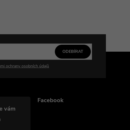
ODEBÍRAT
mi ochrany osobních údajů
Facebook