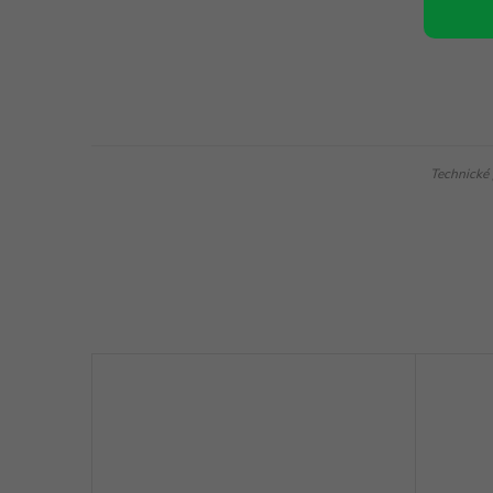
Technické 