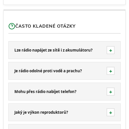
ČASTO KLADENÉ OTÁZKY
Lze rádio napájet ze sítě i z akumulátoru?
Je rádio odolné proti vodě a prachu?
Mohu přes rádio nabíjet telefon?
Jaký je výkon reproduktorů?