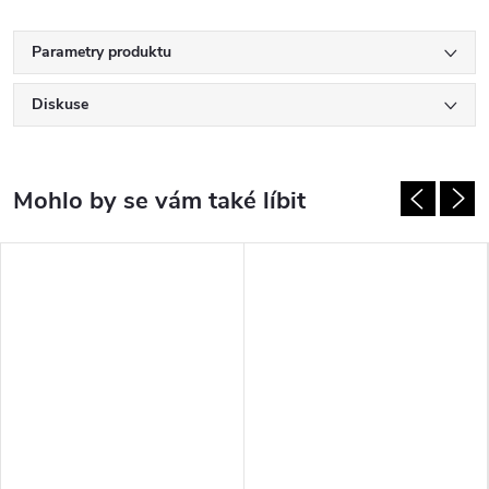
Parametry produktu
Diskuse