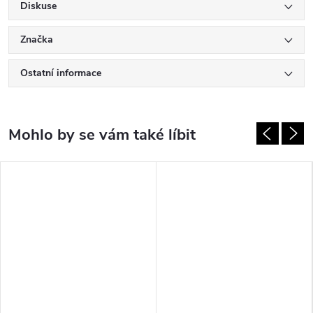
Diskuse
Značka
Ostatní informace