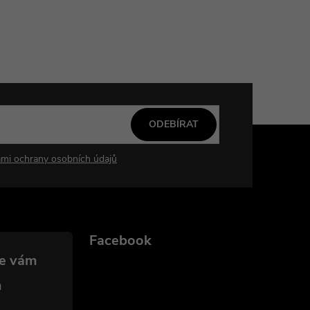
ODEBÍRAT
mi ochrany osobních údajů
Facebook