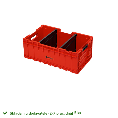
5 ks
Skladem u dodavatele (2-7 prac. dnů)