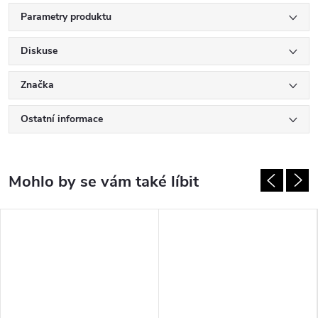
Parametry produktu
Diskuse
Značka
Ostatní informace