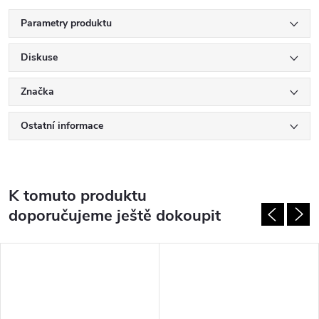
Parametry produktu
Diskuse
Značka
Ostatní informace
K tomuto produktu
doporučujeme ještě dokoupit