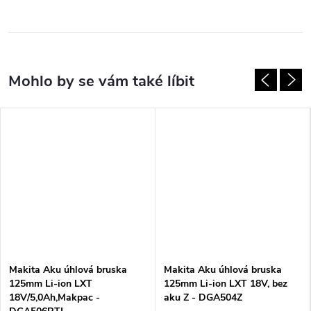
Makita Aku úhlová bruska
Makita Aku úhlová bruska
125mm Li-ion LXT
125mm Li-ion LXT 18V, bez
18V/5,0Ah,Makpac -
aku Z - DGA504Z