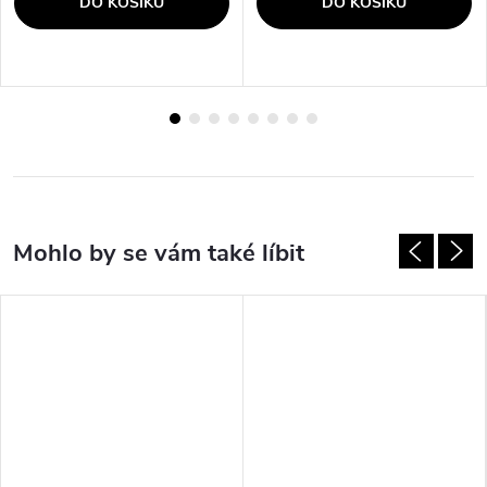
DO KOŠÍKU
DO KOŠÍKU