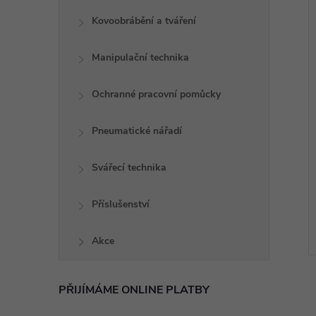
Kovoobrábění a tváření
Manipulační technika
Ochranné pracovní pomůcky
Pneumatické nářadí
Svářecí technika
Příslušenství
Akce
PŘIJÍMÁME ONLINE PLATBY