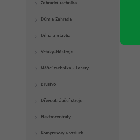
Zahradní technika
Dům a Zahrada
Dílna a Stavba
Vrtáky-Nástroje
Měřící technika - Lasery
Brusivo
Dřevoobráběcí stroje
Elektrocentrály
Kompresory a vzduch