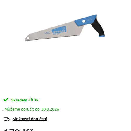
>5 ks
Skladem
10.8.2026
Možnosti doručení