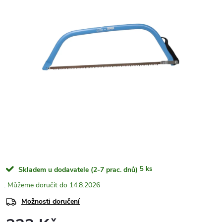
5 ks
Skladem u dodavatele (2-7 prac. dnů)
14.8.2026
Možnosti doručení