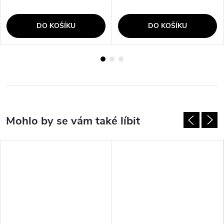
DO KOŠÍKU
DO KOŠÍKU