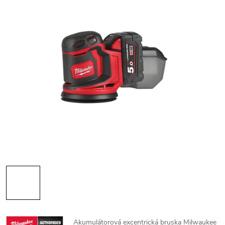
Akumulátorová excentrická bruska Milwaukee