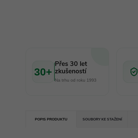
Přes 30 let
30+
zkušeností
Na trhu od roku 1993
POPIS PRODUKTU
SOUBORY KE STAŽENÍ