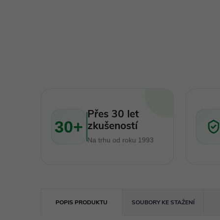
Přes 30 let
30+
zkušeností
Na trhu od roku 1993
POPIS PRODUKTU
SOUBORY KE STAŽENÍ