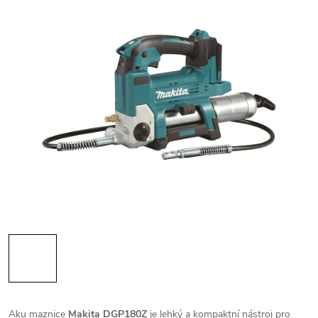
Aku maznice
Makita DGP180Z
je lehký a kompaktní nástroj pro