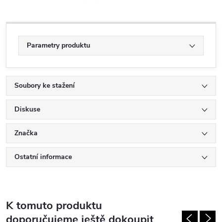
Parametry produktu
Soubory ke stažení
Diskuse
Značka
Ostatní informace
K tomuto produktu
doporučujeme ještě dokoupit