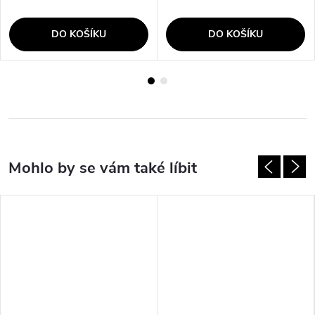
DO KOŠÍKU
DO KOŠÍKU