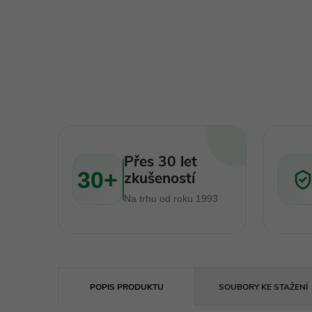
Přes 30 let
30+
zkušeností
Na trhu od roku 1993
POPIS PRODUKTU
SOUBORY KE STAŽENÍ