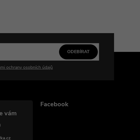
ODEBÍRAT
mi ochrany osobních údajů
Facebook
ka.cz