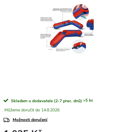
>5 ks
Skladem u dodavatele (2-7 prac. dnů)
14.8.2026
Možnosti doručení