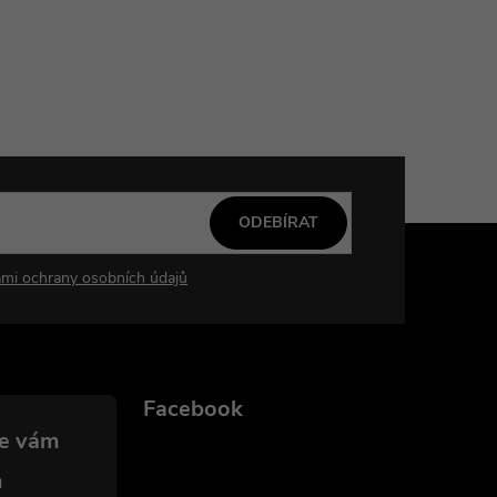
ODEBÍRAT
mi ochrany osobních údajů
Facebook