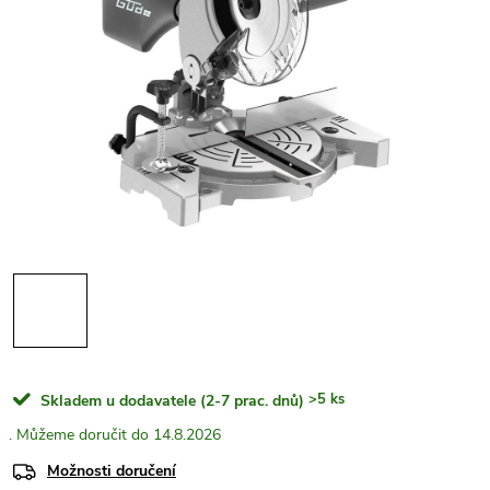
>5 ks
Skladem u dodavatele (2-7 prac. dnů)
14.8.2026
Možnosti doručení