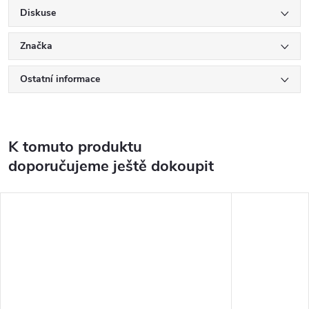
Diskuse
Značka
Ostatní informace
K tomuto produktu
doporučujeme ještě dokoupit