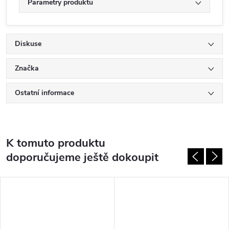
Parametry produktu
Diskuse
Značka
Ostatní informace
K tomuto produktu
doporučujeme ještě dokoupit