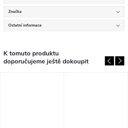
Značka
Ostatní informace
K tomuto produktu
doporučujeme ještě dokoupit