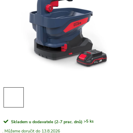
>5 ks
Skladem u dodavatele (2-7 prac. dnů)
13.8.2026