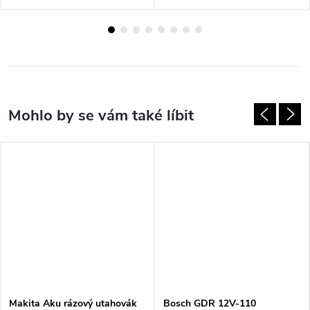
Makita Aku rázový utahovák
Bosch GDR 12V-110