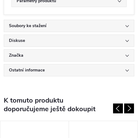
Parametry produktu
Soubory ke stažení
Diskuse
Značka
Ostatní informace
K tomuto produktu
doporučujeme ještě dokoupit