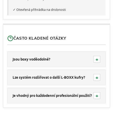
✓ Otevřená přihrádka na drobnosti
ČASTO KLADENÉ OTÁZKY
Jsou boxy voděodolné?
Lze systém rozšiřovat o další L-BOXX kufry?
Je vhodný pro každodenní profesionální použití?