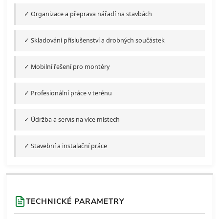
✓ Organizace a přeprava nářadí na stavbách
✓ Skladování příslušenství a drobných součástek
✓ Mobilní řešení pro montéry
✓ Profesionální práce v terénu
✓ Údržba a servis na více místech
✓ Stavební a instalační práce
TECHNICKÉ PARAMETRY