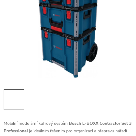
Mobilní modulární kufrový systém
Bosch L-BOXX Contractor Set 3
Professional
je ideálním řešením pro organizaci a přepravu nářadí