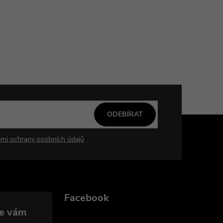
ODEBÍRAT
mi ochrany osobních údajů
Facebook