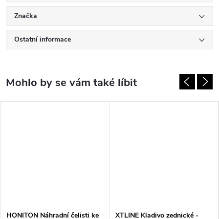
Značka
Ostatní informace
HONITON Náhradní čelisti ke
XTLINE Kladivo zednické -