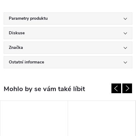
Parametry produktu
Diskuse
Značka
Ostatní informace