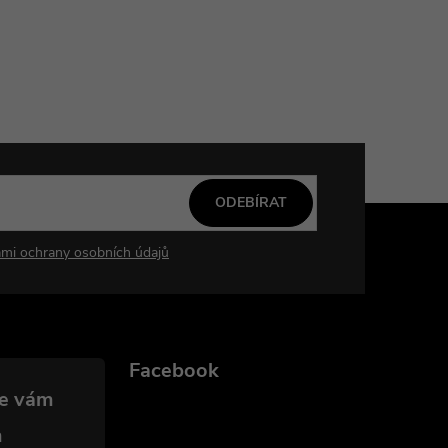
ODEBÍRAT
mi ochrany osobních údajů
Facebook