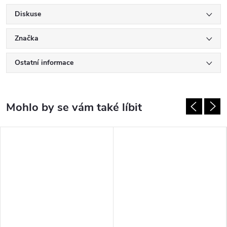
Diskuse
Značka
Ostatní informace