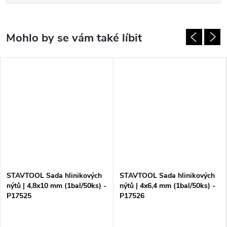
STAVTOOL Sada hlinikových
STAVTOOL Sada hlinikových
nýtů | 4,8x10 mm (1bal/50ks) -
nýtů | 4x6,4 mm (1bal/50ks) -
P17525
P17526