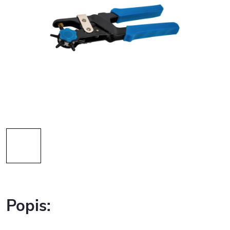
Popis: