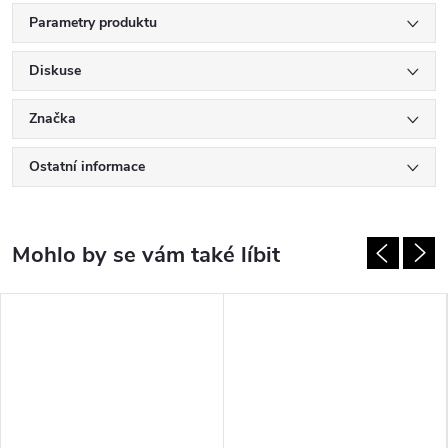
Parametry produktu
Diskuse
Značka
Ostatní informace