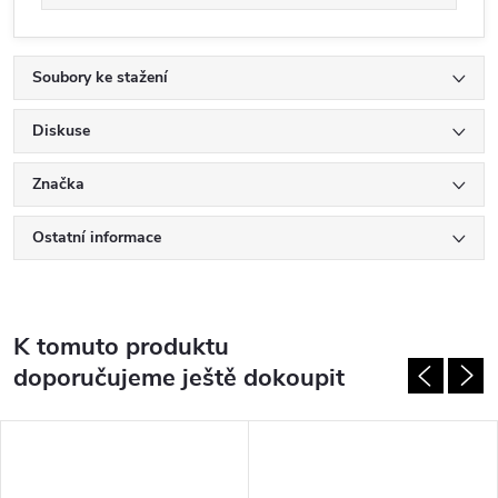
Soubory ke stažení
Diskuse
Značka
Ostatní informace
K tomuto produktu
doporučujeme ještě dokoupit