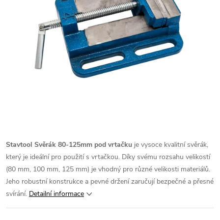
Stavtool Svěrák 80-125mm pod vrtačku
je vysoce kvalitní svěrák,
který je ideální pro použití s vrtačkou. Díky svému rozsahu velikostí
(80 mm, 100 mm, 125 mm) je vhodný pro různé velikosti materiálů.
Jeho robustní konstrukce a pevné držení zaručují bezpečné a přesné
svírání.
Detailní informace