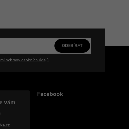
ODEBÍRAT
mi ochrany osobních údajů
Facebook
ka.cz