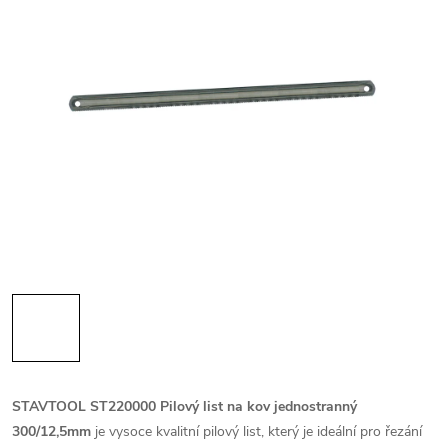
STAVTOOL ST220000 Pilový list na kov jednostranný
300/12,5mm
je vysoce kvalitní pilový list, který je ideální pro řezání