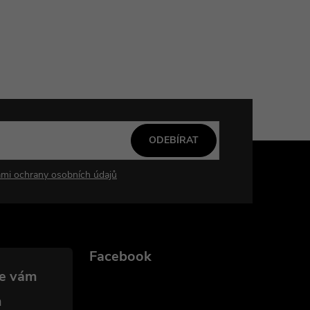
ODEBÍRAT
mi ochrany osobních údajů
Facebook