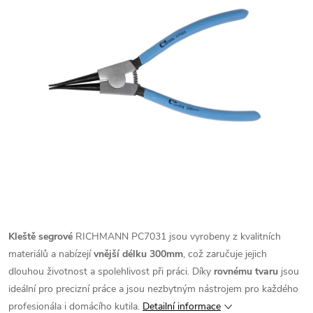
Kleště segrové
RICHMANN PC7031 jsou vyrobeny z kvalitních
materiálů a nabízejí
vnější délku 300mm
, což zaručuje jejich
dlouhou životnost a spolehlivost při práci. Díky
rovnému tvaru
jsou
ideální pro precizní práce a jsou nezbytným nástrojem pro každého
profesionála i domácího kutila.
Detailní informace