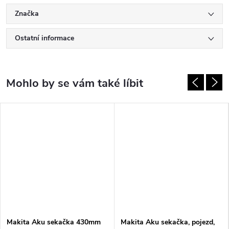
Značka
Ostatní informace
Makita Aku sekačka 430mm
Makita Aku sekačka, pojezd,