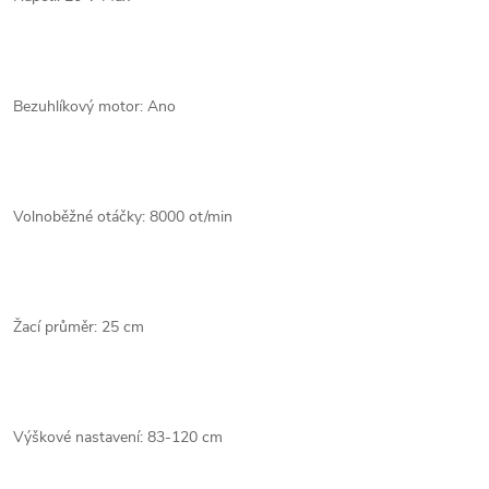
Bezuhlíkový motor: Ano
Volnoběžné otáčky: 8000 ot/min
Žací průměr: 25 cm
Výškové nastavení: 83-120 cm