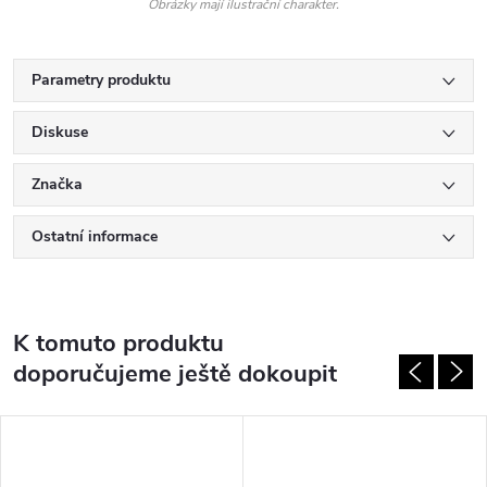
Obrázky mají ilustrační charakter.
Parametry produktu
Diskuse
Značka
Ostatní informace
K tomuto produktu
doporučujeme ještě dokoupit