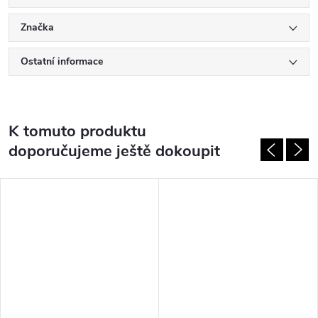
Značka
Ostatní informace
K tomuto produktu
doporučujeme ještě dokoupit