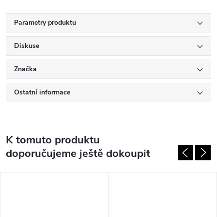
Parametry produktu
Diskuse
Značka
Ostatní informace
K tomuto produktu
doporučujeme ještě dokoupit