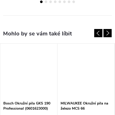
Bosch Okružní pila GKS 190
MILWAUKEE Okružní pila na
Professional (0601623000)
železo MCS 66