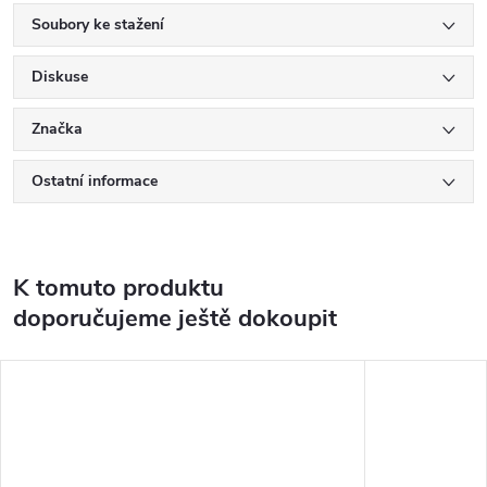
Soubory ke stažení
Diskuse
Značka
Ostatní informace
K tomuto produktu
doporučujeme ještě dokoupit