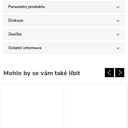
Parametry produktu
Diskuse
Značka
Ostatní informace