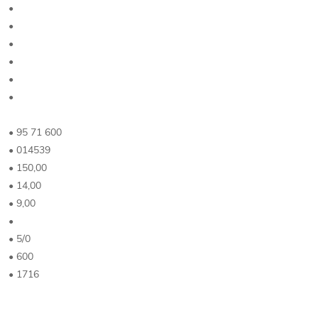
•
•
•
•
•
•
• 95 71 600
• 014539
• 150,00
• 14,00
• 9,00
•
• 5/0
• 600
• 1716