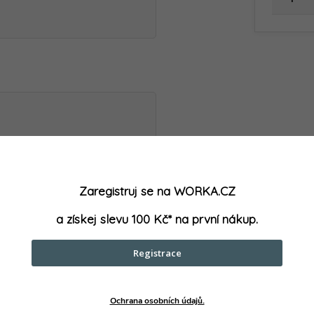
Zaregistruj se na WORKA.CZ
a získej slevu 100 Kč* na první nákup.
Registrace
Ochrana osobních údajů.