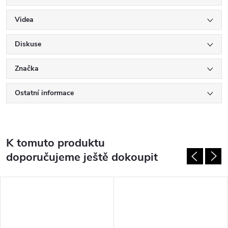
Videa
Diskuse
Značka
Ostatní informace
K tomuto produktu
doporučujeme ještě dokoupit