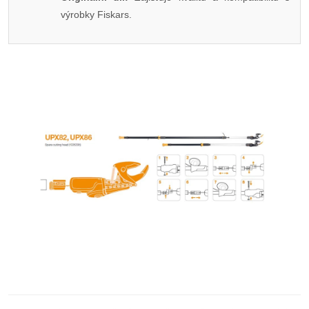
výrobky Fiskars.