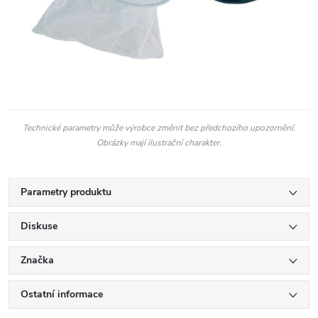
Technické parametry může výrobce změnit bez předchozího upozornění.
Obrázky mají ilustrační charakter.
Parametry produktu
Diskuse
Značka
Ostatní informace